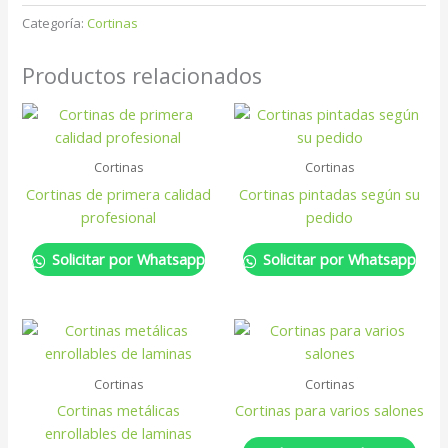
Categoría:
Cortinas
Productos relacionados
Cortinas
Cortinas
Cortinas de primera calidad
Cortinas pintadas según su
profesional
pedido
Solicitar por Whatsapp
Solicitar por Whatsapp
Cortinas
Cortinas
Cortinas metálicas
Cortinas para varios salones
enrollables de laminas