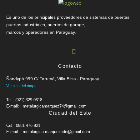
Es uno de los principales proveedores de sistemas de puertas,
puertas industriales, puertas de garage,
marcos y operadores en Paraguay.
Contacto
Ñandypá 999 C/ Tarumá, Villa Elisa - Paraguay
Ver sitio del mapa
Tel.: (021) 329 0618
E-mail: : metalurgicamarquez74@gmail.com
Ciudad del Este
Cel.: 0981 476 921
E-mail: : metalurgica.marquezcde@gmail.com