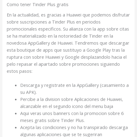
Como tener Tinder Plus gratis
En la actualidad, es gracias a Huawei que podemos disfrutar
sobre suscripciones a Tinder Plus en periodos
promocionales especificos. Su alianza con la app sobre citas
se ha materializado en la notoriedad de Tinder en la
novedosa AppGallery de Huawei. Tendremos que descargar
esta boutique de apps que sustituyo a Google Play tras la
ruptura con sobre Huawei y Google desplazandolo hacia el
pelo repasar el apartado sobre promociones siguiendo
estos pasos:
Descarga y registrate en la AppGallery (casamiento a
su APK).
Percibe a la division sobre Aplicaciones de Huawei,
alcanzable en el segundo icono del menu baja
Aqui veras unos banners con la promocion sobre 6
meses gratis sobre Tinder Plus.
Acepta las condiciones y no ha transpirado descarga
algunas aplicaciones que se te sugeriran