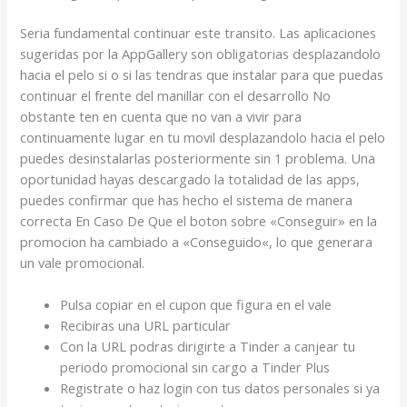
Seri­a fundamental continuar este transito. Las aplicaciones
sugeridas por la AppGallery son obligatorias desplazandolo
hacia el pelo si o si las tendras que instalar para que puedas
continuar el frente del manillar con el desarrollo No
obstante ten en cuenta que no van a vivir para
continuamente lugar en tu movil desplazandolo hacia el pelo
puedes desinstalarlas posteriormente sin 1 problema. Una
oportunidad hayas descargado la totalidad de las apps,
puedes confirmar que has hecho el sistema de manera
correcta En Caso De Que el boton sobre «Conseguir» en la
promocion ha cambiado a «Conseguido«, lo que generara
un vale promocional.
Pulsa copiar en el cupon que figura en el vale
Recibiras una URL particular
Con la URL podras dirigirte a Tinder a canjear tu
periodo promocional sin cargo a Tinder Plus
Registrate o haz login con tus datos personales si ya