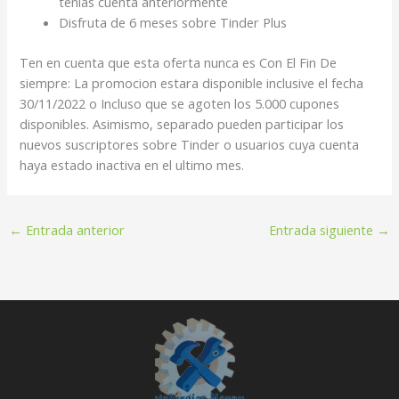
tenias cuenta anteriormente
Disfruta de 6 meses sobre Tinder Plus
Ten en cuenta que esta oferta nunca es Con El Fin De
siempre: La promocion estara disponible inclusive el fecha
30/11/2022 o Incluso que se agoten los 5.000 cupones
disponibles. Asimismo, separado pueden participar los
nuevos suscriptores sobre Tinder o usuarios cuya cuenta
haya estado inactiva en el ultimo mes.
←
Entrada anterior
Entrada siguiente
→