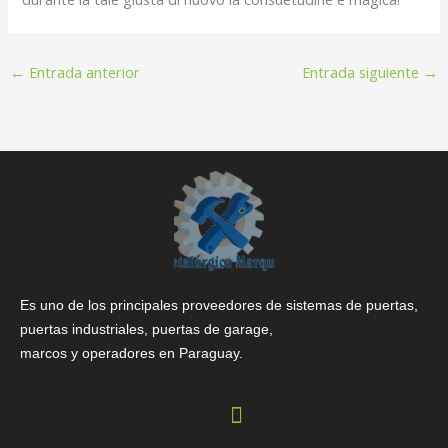
←
Entrada anterior
Entrada siguiente
→
Es uno de los principales proveedores de sistemas de puertas,
puertas industriales, puertas de garage,
marcos y operadores en Paraguay.