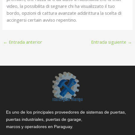
video, la possibilita di segnare chi ha visualizzato il tuo
bordo, opzioni di cattura avanzate addirittura la scelta di
accingersi certain avviso repentino.
←
Entrada anterior
Entrada siguiente
→
Es uno de los principales proveedores de sistemas de puertas,
puertas industriales, puertas de garage,
marcos y operadores en Paraguay.