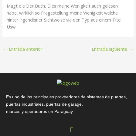
Magt die Der Buch, Dies meine Wenigkeit auch gelesen
habe, wirklich so Fragestellung meine Wenigkeit welche
hinter irgendeiner Sichtweise via den Typ aus einem Titel.
Usw.
←
Entrada anterior
Entrada siguiente
→
Es uno de los principales proveedores de sistemas de puertas,
puertas industriales, puertas de garage,
marcos y operadores en Paraguay.