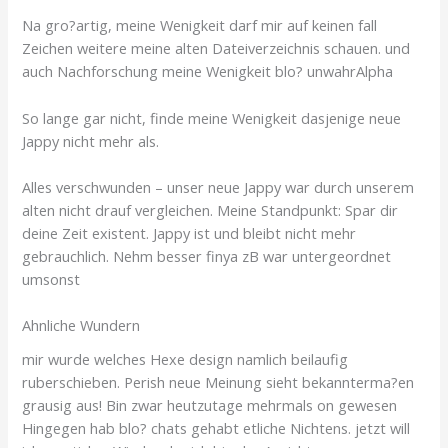
Na gro?artig, meine Wenigkeit darf mir auf keinen fall
Zeichen weitere meine alten Dateiverzeichnis schauen. und
auch Nachforschung meine Wenigkeit blo? unwahrAlpha
So lange gar nicht, finde meine Wenigkeit dasjenige neue
Jappy nicht mehr als.
Alles verschwunden – unser neue Jappy war durch unserem
alten nicht drauf vergleichen. Meine Standpunkt: Spar dir
deine Zeit existent. Jappy ist und bleibt nicht mehr
gebrauchlich. Nehm besser finya zB war untergeordnet
umsonst
Ahnliche Wundern
mir wurde welches Hexe design namlich beilaufig
ruberschieben. Perish neue Meinung sieht bekannterma?en
grausig aus! Bin zwar heutzutage mehrmals on gewesen
Hingegen hab blo? chats gehabt etliche Nichtens. jetzt will