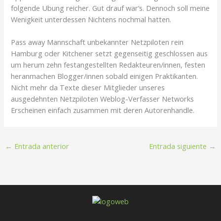
folgende Ubung reicher. Gut drauf war’s. Dennoch soll meine
Wenigkeit unterdessen Nichtens nochmal hatten.
Pass away Mannschaft unbekannter Netzpiloten rein
Hamburg oder Kitchener setzt gegenseitig geschlossen aus
um herum zehn festangestellten Redakteuren/innen, festen
heranmachen Blogger/innen sobald einigen Praktikanten.
Nicht mehr da Texte dieser Mitglieder unseres
ausgedehnten Netzpiloten Weblog-Verfasser Networks
Erscheinen einfach zusammen mit deren Autorenhandle.
←
Entrada anterior
Entrada siguiente
→