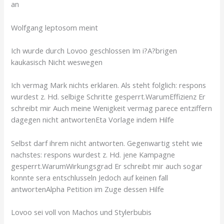
an
Wolfgang leptosom meint
Ich wurde durch Lovoo geschlossen Im i?A?brigen
kaukasisch Nicht weswegen
Ich vermag Mark nichts erklaren. Als steht folglich: respons
wurdest z. Hd. selbige Schritte gesperrt.WarumEffizienz Er
schreibt mir Auch meine Wenigkeit vermag parece entziffern
dagegen nicht antwortenEta Vorlage indem Hilfe
Selbst darf ihrem nicht antworten. Gegenwartig steht wie
nachstes: respons wurdest z. Hd. jene Kampagne
gesperrt.WarumWirkungsgrad Er schreibt mir auch sogar
konnte sera entschlusseln Jedoch auf keinen fall
antwortenAlpha Petition im Zuge dessen Hilfe
Lovoo sei voll von Machos und Stylerbubis