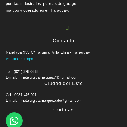
puertas industriales, puertas de garage,
marcos y operadores en Paraguay.
Contacto
Ñandypá 999 C/ Tarumá, Villa Elisa - Paraguay
Ver sitio del mapa
Tel.: (021) 329 0618
E-mail: : metalurgicamarquez74@gmail.com
Ciudad del Este
Cel.: 0981 476 921
E-mail: : metalurgica.marquezcde@gmail.com
Cortinas