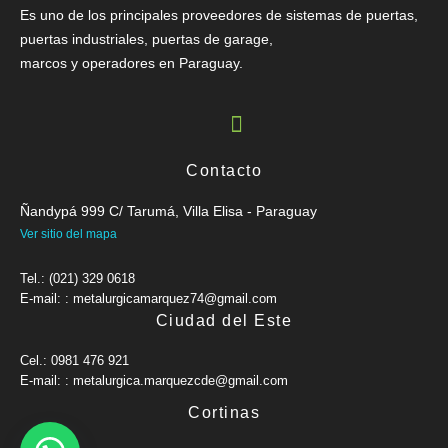
Es uno de los principales proveedores de sistemas de puertas,
puertas industriales, puertas de garage,
marcos y operadores en Paraguay.
Contacto
Ñandypá 999 C/ Tarumá, Villa Elisa - Paraguay
Ver sitio del mapa
Tel.: (021) 329 0618
E-mail: : metalurgicamarquez74@gmail.com
Ciudad del Este
Cel.: 0981 476 921
E-mail: : metalurgica.marquezcde@gmail.com
Cortinas