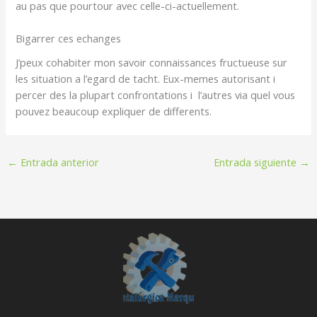
au pas que pourtour avec celle-ci-actuellement.
Bigarrer ces echanges
J’peux cohabiter mon savoir connaissances fructueuse sur
les situation a l’egard de tacht. Eux-memes autorisant i
percer des la plupart confrontations i l’autres via quel vous
pouvez beaucoup expliquer de differents.
←
Entrada anterior
Entrada siguiente
→